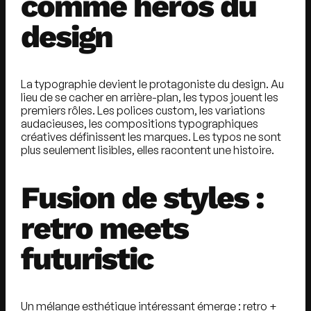
comme héros du
design
La typographie devient le protagoniste du design. Au
lieu de se cacher en arrière-plan, les typos jouent les
premiers rôles. Les polices custom, les variations
audacieuses, les compositions typographiques
créatives définissent les marques. Les typos ne sont
plus seulement lisibles, elles racontent une histoire.
Fusion de styles :
retro meets
futuristic
Un mélange esthétique intéressant émerge : retro +