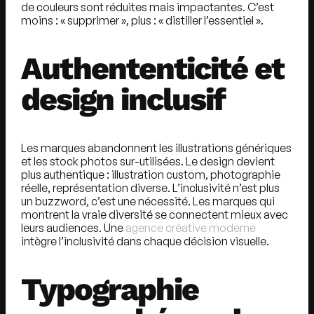
de couleurs sont réduites mais impactantes. C’est
moins : « supprimer », plus : « distiller l’essentiel ».
Authententicité et
design inclusif
Les marques abandonnent les illustrations génériques
et les stock photos sur-utilisées. Le design devient
plus authentique : illustration custom, photographie
réelle, représentation diverse. L’inclusivité n’est plus
un buzzword, c’est une nécessité. Les marques qui
montrent la vraie diversité se connectent mieux avec
leurs audiences. Une
agence créative moderne
intègre l’inclusivité dans chaque décision visuelle.
Typographie