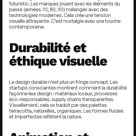
futuristic. Les marques jouent avec les éléments du
passé (années 70, 80, 90) mélangés avec des
technologies modernes. Cela crée une tension
visuelle attrayante. C’est nostalgie avec une touche
contemporaine.
Durabilité et
éthique visuelle
Le design durable n’est plus un fringe concept. Les
startups consciantes montrent comment la durabilité
façonne leur design : matériaux locaux, processes
éco-responsables, supply chains transparentes.
Visuellement, cela se traduit par des palettes
terracotta, naturelles, organiques. Les formes fluides
et imperfectes reflètent la nature.