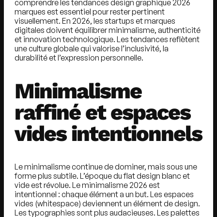
comprendre les
tendances design graphique 2026
marques
est essentiel pour rester pertinent
visuellement. En 2026, les startups et marques
digitales doivent équilibrer minimalisme, authenticité
et innovation technologique. Les tendances reflètent
une culture globale qui valorise l’inclusivité, la
durabilité et l’expression personnelle.
Minimalisme
raffiné et espaces
vides intentionnels
Le minimalisme continue de dominer, mais sous une
forme plus subtile. L’époque du flat design blanc et
vide est révolue. Le minimalisme 2026 est
intentionnel : chaque élément a un but. Les espaces
vides (whitespace) deviennent un élément de design.
Les typographies sont plus audacieuses. Les palettes