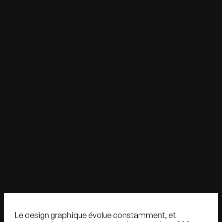
Le design graphique évolue constamment, et