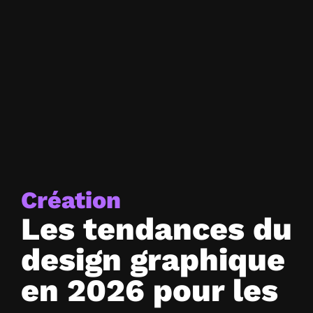
Création
Les tendances du
design graphique
en 2026 pour les