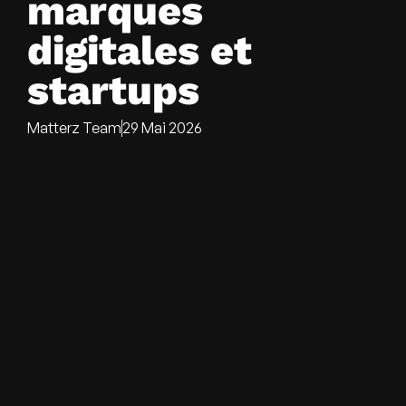
marques
digitales et
startups
Matterz Team
29 Mai 2026