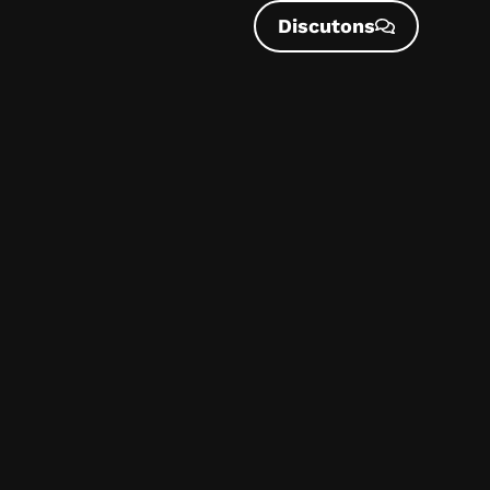
Discutons