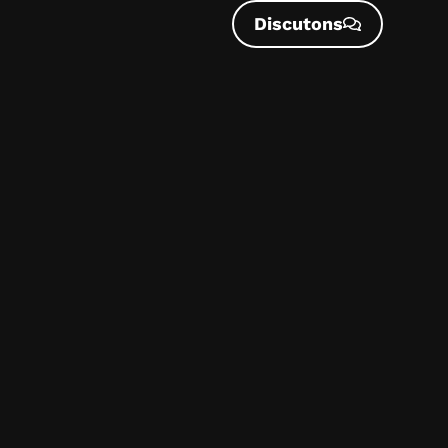
Discutons