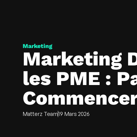
Marketing
Marketing D
les PME : P
Commencer
Matterz Team
19 Mars 2026