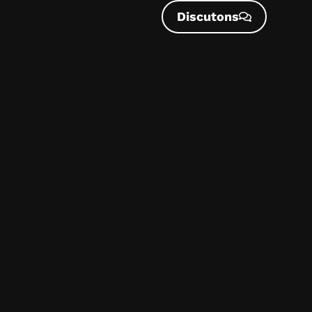
Discutons