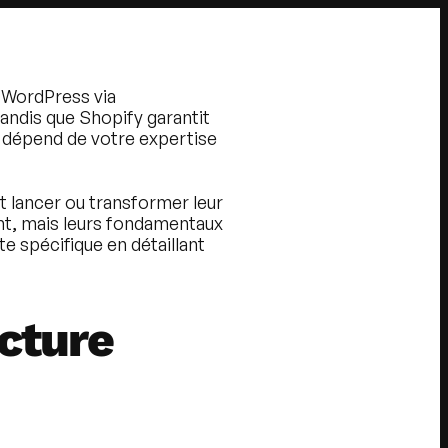
 WordPress via
andis que Shopify garantit
x dépend de votre expertise
t lancer ou transformer leur
nt, mais leurs fondamentaux
te spécifique en détaillant
ecture