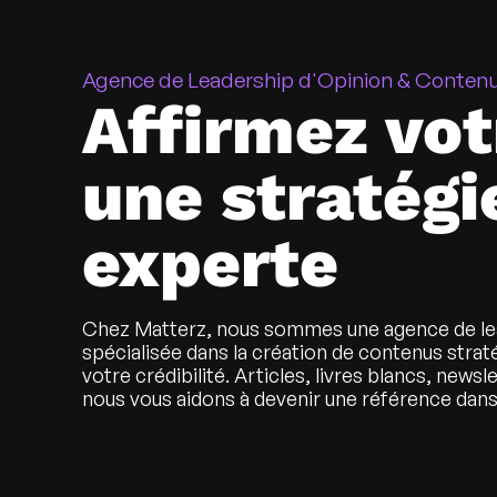
Agence de Leadership d'Opinion & Conten
Affirmez vot
une stratégi
experte
Chez Matterz, nous sommes une
agence de le
spécialisée dans la création de contenus strat
votre crédibilité. Articles, livres blancs, news
nous vous aidons à devenir une référence dans