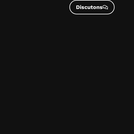
Discutons