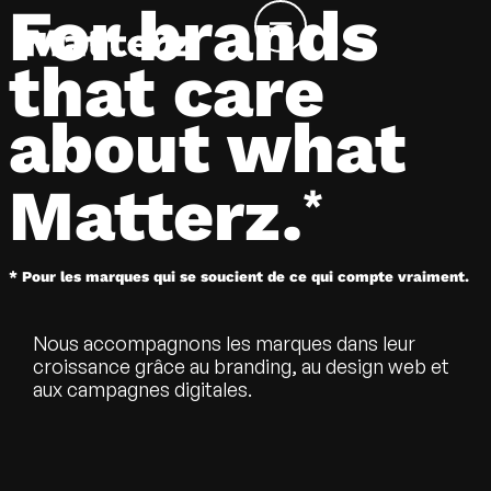
For brands
that care
about what
Matterz.
*
* Pour les marques qui se soucient de ce qui compte vraiment.
Nous accompagnons les marques dans leur
croissance grâce au branding, au design web et
aux campagnes digitales.