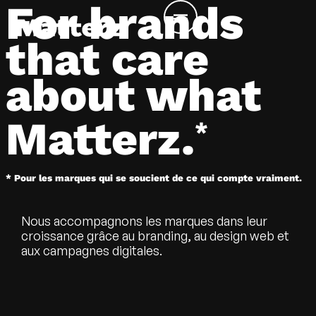
For brands
that care
about what
Matterz.
*
* Pour les marques qui se soucient de ce qui compte vraiment.
Nous accompagnons les marques dans leur
croissance grâce au branding, au design web et
aux campagnes digitales.